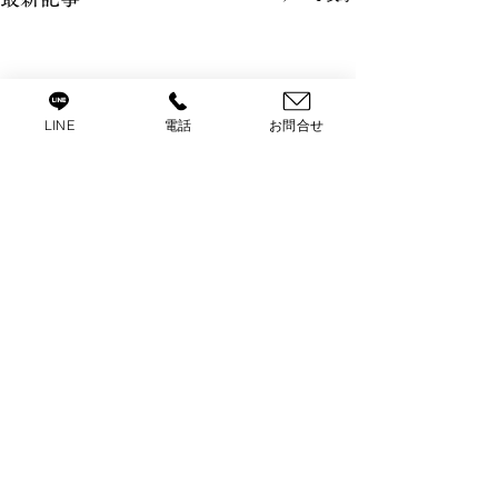
LINE
電話
お問合せ
コメント
コメントを追加…